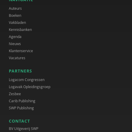
Auteurs
Boeken
Vakbladen
Kennisbanken
Agenda
Nieuws
Klantenservice
Vacatures
PARTNERS
Logacom Congressen
Logavak Opleidingsgroep
Zesbee
Carib Publishing
SWP Publishing
CONTACT
BV Uitgeverij SWP