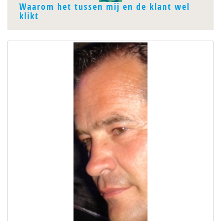
Waarom het tussen mij en de klant wel
klikt