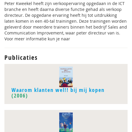
Peter Kweekel heeft zijn verkoopervaring opgedaan in de ICT
branche en heeft daarna diverse functie gehad als verkoop
directeur. De opgedane ervaring heeft hij tot uitdrukking
laten komen in een 40-tal trainingen. Deze trainingen worden
geleverd door meerdere trainers binnen het bedrijf Sales and
Communication Improvement, waar peter directeur van is.
Voor meer informatie kun je naar
Publicaties
Waarom klanten wel!! bij mij kopen
(2006)