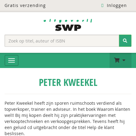
Gratis verzending
Inloggen
PETER KWEEKEL
Peter Kweekel heeft zijn sporen ruimschoots verdiend als
topverkoper, trainer en adviseur. In het boek Waarom klanten
wel!! Bij mij kopen deelt hij zijn praktijkervaringen met
verkooptechnieken en verkoopgesprekken. Tevens heeft hij
een geluid cd uitgebracht onder de titel Help de klant
beslissen.