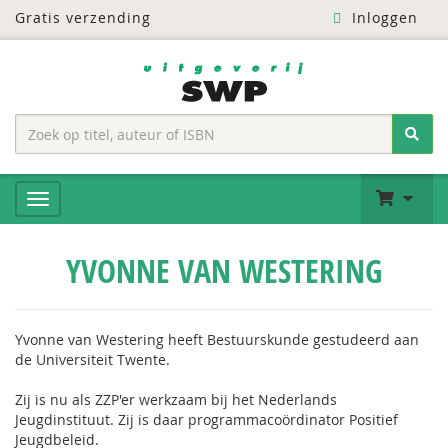
Gratis verzending
Inloggen
YVONNE VAN WESTERING
Yvonne van Westering heeft Bestuurskunde gestudeerd aan
de Universiteit Twente.
Zij is nu als ZZP'er werkzaam bij het Nederlands
Jeugdinstituut. Zij is daar programmacoördinator Positief
Jeugdbeleid.