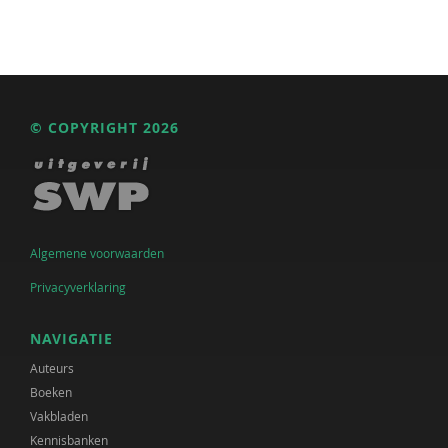
© COPYRIGHT 2026
Algemene voorwaarden
Privacyverklaring
NAVIGATIE
Auteurs
Boeken
Vakbladen
Kennisbanken