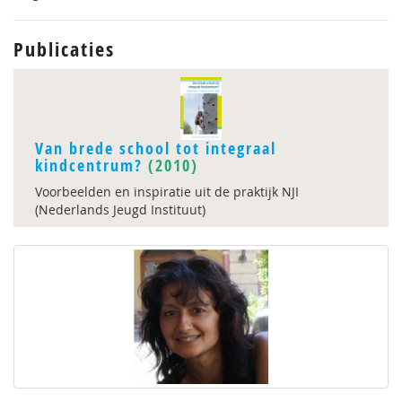
Publicaties
Van brede school tot integraal
kindcentrum?
(2010)
Voorbeelden en inspiratie uit de praktijk NJI
(Nederlands Jeugd Instituut)