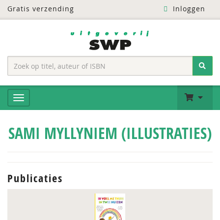
Gratis verzending
Inloggen
SAMI MYLLYNIEM (ILLUSTRATIES)
Publicaties