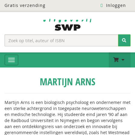
Gratis verzending
Inloggen
MARTIJN ARNS
Martijn Arns is een biologisch psycholoog en ondernemer met
een sterke achtergrond in toegepaste neurowetenschappen
en medische technologie. Hij studeerde eind jaren ’90 af aan
de Radboud Universiteit in Nijmegen en begon vervolgens
aan een ontdekkingsreis van onderzoek en innovatie bij
gerenommeerde instellingen wereldwijd, zoals het Westmead