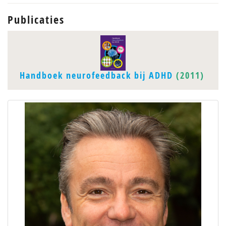
Publicaties
Handboek neurofeedback bij ADHD
(2011)