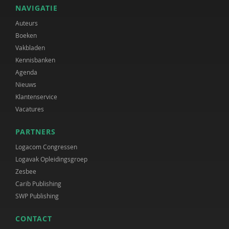
NAVIGATIE
Auteurs
Boeken
Vakbladen
Kennisbanken
Agenda
Nieuws
Klantenservice
Vacatures
PARTNERS
Logacom Congressen
Logavak Opleidingsgroep
Zesbee
Carib Publishing
SWP Publishing
CONTACT