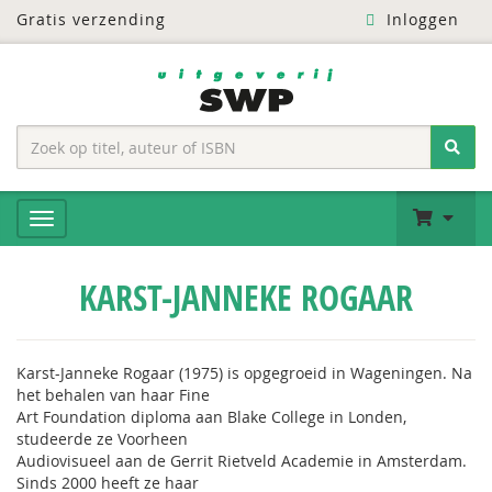
Gratis verzending
Inloggen
KARST-JANNEKE ROGAAR
Karst-Janneke Rogaar (1975) is opgegroeid in Wageningen. Na
het behalen van haar Fine
Art Foundation diploma aan Blake College in Londen,
studeerde ze Voorheen
Audiovisueel aan de Gerrit Rietveld Academie in Amsterdam.
Sinds 2000 heeft ze haar