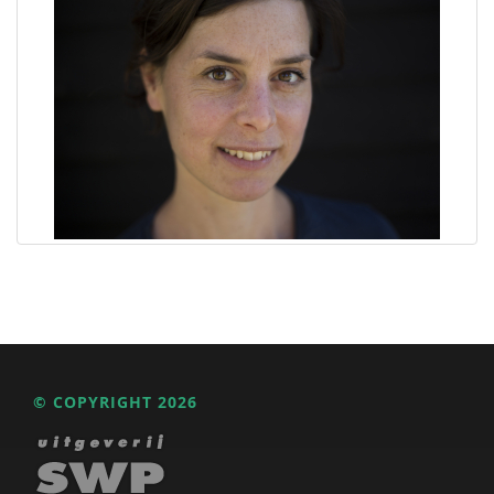
© COPYRIGHT 2026