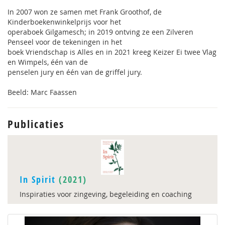
In 2007 won ze samen met Frank Groothof, de
Kinderboekenwinkelprijs voor het
operaboek Gilgamesch; in 2019 ontving ze een Zilveren
Penseel voor de tekeningen in het
boek Vriendschap is Alles en in 2021 kreeg Keizer Ei twee Vlag
en Wimpels, één van de
penselen jury en één van de griffel jury.
Beeld: Marc Faassen
Publicaties
In Spirit
(2021)
Inspiraties voor zingeving, begeleiding en coaching