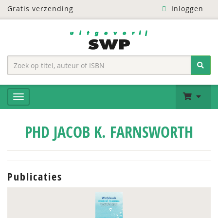
Gratis verzending
Inloggen
PHD JACOB K. FARNSWORTH
Publicaties