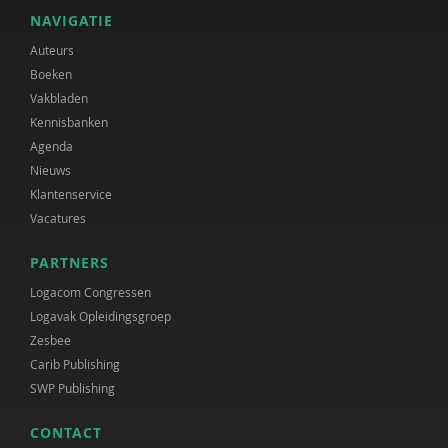
NAVIGATIE
Auteurs
Boeken
Vakbladen
Kennisbanken
Agenda
Nieuws
Klantenservice
Vacatures
PARTNERS
Logacom Congressen
Logavak Opleidingsgroep
Zesbee
Carib Publishing
SWP Publishing
CONTACT