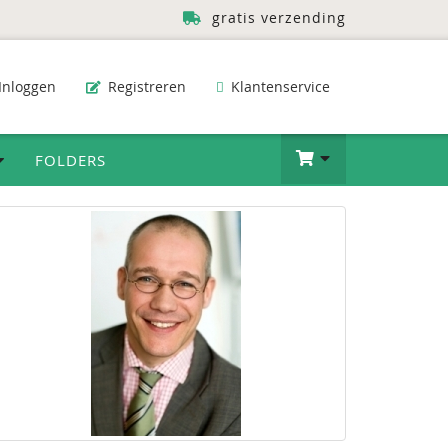
gratis verzending
Inloggen
Registreren
Klantenservice
FOLDERS