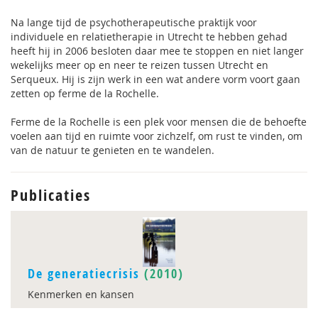
Na lange tijd de psychotherapeutische praktijk voor
individuele en relatietherapie in Utrecht te hebben gehad
heeft hij in 2006 besloten daar mee te stoppen en niet langer
wekelijks meer op en neer te reizen tussen Utrecht en
Serqueux. Hij is zijn werk in een wat andere vorm voort gaan
zetten op ferme de la Rochelle.
Ferme de la Rochelle is een plek voor mensen die de behoefte
voelen aan tijd en ruimte voor zichzelf, om rust te vinden, om
van de natuur te genieten en te wandelen.
Publicaties
De generatiecrisis
(2010)
Kenmerken en kansen