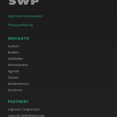
Algemene voorwaarden
Privacyverklaring
NAVIGATIE
Auteurs
Boeken
Vakbladen
Kennisbanken
Agenda
Nieuws
Klantenservice
Vacatures
PARTNERS
Logacom Congressen
Logavak Opleidingsgroep