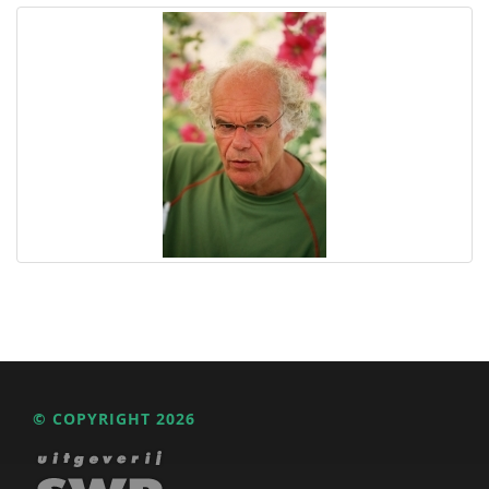
© COPYRIGHT 2026