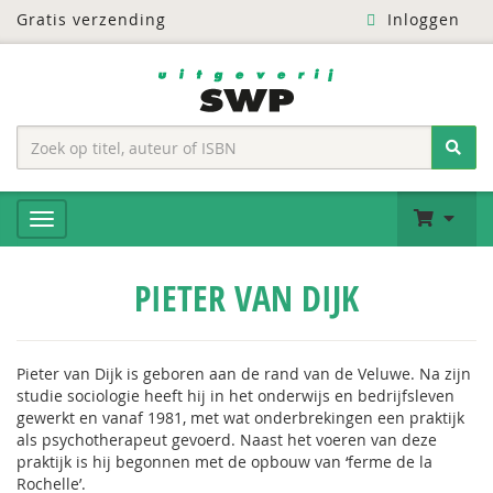
Gratis verzending
Inloggen
PIETER VAN DIJK
Pieter van Dijk is geboren aan de rand van de Veluwe. Na zijn
studie sociologie heeft hij in het onderwijs en bedrijfsleven
gewerkt en vanaf 1981, met wat onderbrekingen een praktijk
als psychotherapeut gevoerd. Naast het voeren van deze
praktijk is hij begonnen met de opbouw van ‘ferme de la
Rochelle’.