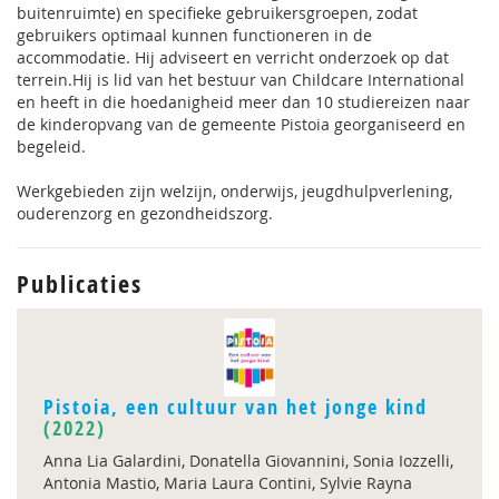
buitenruimte) en specifieke gebruikersgroepen, zodat
gebruikers optimaal kunnen functioneren in de
accommodatie. Hij adviseert en verricht onderzoek op dat
terrein.Hij is lid van het bestuur van Childcare International
en heeft in die hoedanigheid meer dan 10 studiereizen naar
de kinderopvang van de gemeente Pistoia georganiseerd en
begeleid.
Werkgebieden zijn welzijn, onderwijs, jeugdhulpverlening,
ouderenzorg en gezondheidszorg.
Publicaties
Pistoia, een cultuur van het jonge kind
(2022)
Anna Lia Galardini, Donatella Giovannini, Sonia Iozzelli,
Antonia Mastio, Maria Laura Contini, Sylvie Rayna