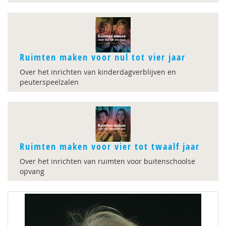
Ruimten maken voor nul tot vier jaar
Over het inrichten van kinderdagverblijven en
peuterspeelzalen
Ruimten maken voor vier tot twaalf jaar
Over het inrichten van ruimten voor buitenschoolse
opvang