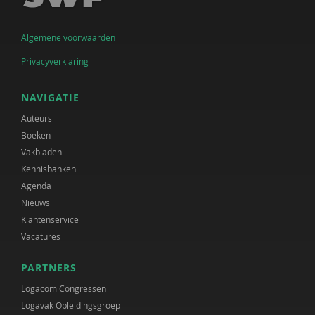
Algemene voorwaarden
Privacyverklaring
NAVIGATIE
Auteurs
Boeken
Vakbladen
Kennisbanken
Agenda
Nieuws
Klantenservice
Vacatures
PARTNERS
Logacom Congressen
Logavak Opleidingsgroep