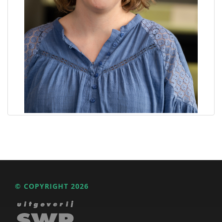
© COPYRIGHT 2026