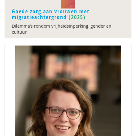
Goede zorg aan vrouwen met
migratieachtergrond
(2025)
Dilemma’s rondom vrijheidsinperking, gender en
cultuur