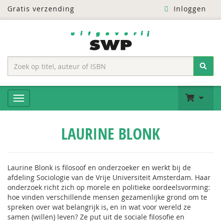
Gratis verzending
Inloggen
LAURINE BLONK
Laurine Blonk is filosoof en onderzoeker en werkt bij de
afdeling Sociologie van de Vrije Universiteit Amsterdam. Haar
onderzoek richt zich op morele en politieke oordeelsvorming:
hoe vinden verschillende mensen gezamenlijke grond om te
spreken over wat belangrijk is, en in wat voor wereld ze
samen (willen) leven? Ze put uit de sociale filosofie en