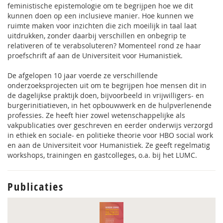
feministische epistemologie om te begrijpen hoe we dit
kunnen doen op een inclusieve manier. Hoe kunnen we
ruimte maken voor inzichten die zich moeilijk in taal laat
uitdrukken, zonder daarbij verschillen en onbegrip te
relativeren of te verabsoluteren? Momenteel rond ze haar
proefschrift af aan de Universiteit voor Humanistiek.
De afgelopen 10 jaar voerde ze verschillende
onderzoeksprojecten uit om te begrijpen hoe mensen dit in
de dagelijkse praktijk doen, bijvoorbeeld in vrijwilligers- en
burgerinitiatieven, in het opbouwwerk en de hulpverlenende
professies. Ze heeft hier zowel wetenschappelijke als
vakpublicaties over geschreven en eerder onderwijs verzorgd
in ethiek en sociale- en politieke theorie voor HBO social work
en aan de Universiteit voor Humanistiek. Ze geeft regelmatig
workshops, trainingen en gastcolleges, o.a. bij het LUMC.
Publicaties