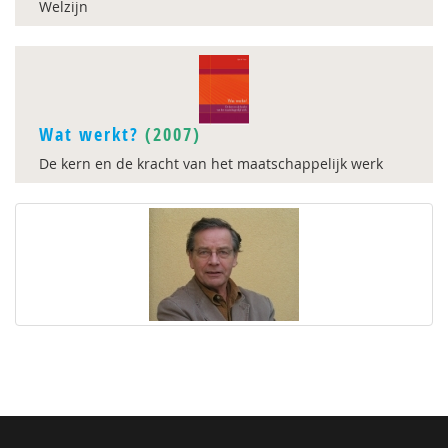
Welzijn
Wat werkt?
(2007)
De kern en de kracht van het maatschappelijk werk