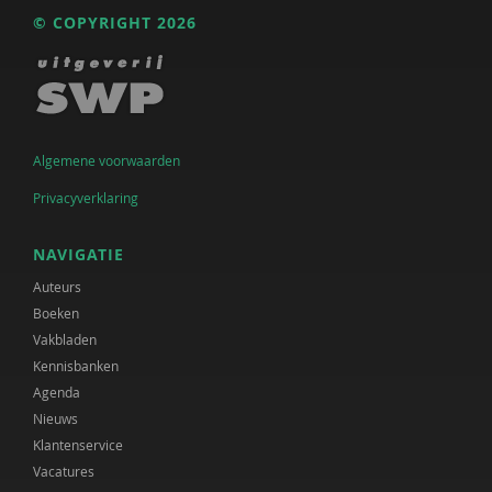
© COPYRIGHT 2026
Algemene voorwaarden
Privacyverklaring
NAVIGATIE
Auteurs
Boeken
Vakbladen
Kennisbanken
Agenda
Nieuws
Klantenservice
Vacatures