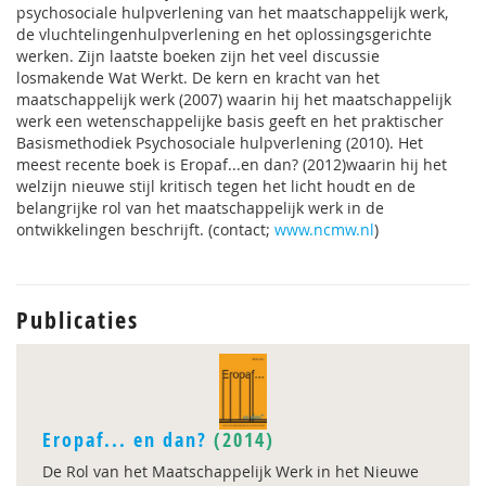
psychosociale hulpverlening van het maatschappelijk werk,
de vluchtelingenhulpverlening en het oplossingsgerichte
werken. Zijn laatste boeken zijn het veel discussie
losmakende Wat Werkt. De kern en kracht van het
maatschappelijk werk (2007) waarin hij het maatschappelijk
werk een wetenschappelijke basis geeft en het praktischer
Basismethodiek Psychosociale hulpverlening (2010). Het
meest recente boek is Eropaf...en dan? (2012)waarin hij het
welzijn nieuwe stijl kritisch tegen het licht houdt en de
belangrijke rol van het maatschappelijk werk in de
ontwikkelingen beschrijft. (contact;
www.ncmw.nl
)
Publicaties
Eropaf... en dan?
(2014)
De Rol van het Maatschappelijk Werk in het Nieuwe