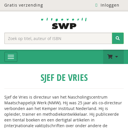
Gratis verzending
Inloggen
SJEF DE VRIES
Sjef de Vries is directeur van het Nascholingscentrum
Maatschappelijk Werk (NMW). Hij was 25 jaar als co-directeur
verbonden aan het Kemper Instituut Nederland. Hij is
opleider, trainer en methodiekontwikkelaar. Hij publiceerde
een tiental boeken en een dertigtal artikelen in
(inter)nationale vaktijdschriften over onder andere de