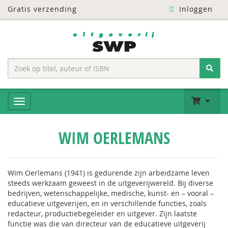
Gratis verzending
Inloggen
WIM OERLEMANS
Wim Oerlemans (1941) is gedurende zijn arbeidzame leven
steeds werkzaam geweest in de uitgeverijwereld. Bij diverse
bedrijven, wetenschappelijke, medische, kunst- en – vooral –
educatieve uitgeverijen, en in verschillende functies, zoals
redacteur, productiebegeleider en uitgever. Zijn laatste
functie was die van directeur van de educatieve uitgeverij