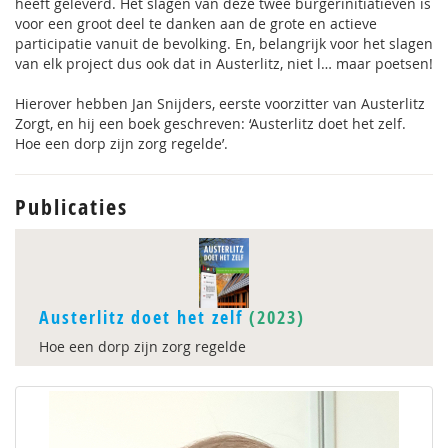
heeft geleverd. Het slagen van deze twee burgerinitiatieven is
voor een groot deel te danken aan de grote en actieve
participatie vanuit de bevolking. En, belangrijk voor het slagen
van elk project dus ook dat in Austerlitz, niet l… maar poetsen!
Hierover hebben Jan Snijders, eerste voorzitter van Austerlitz
Zorgt, en hij een boek geschreven: ‘Austerlitz doet het zelf.
Hoe een dorp zijn zorg regelde’.
Publicaties
Austerlitz doet het zelf
(2023)
Hoe een dorp zijn zorg regelde