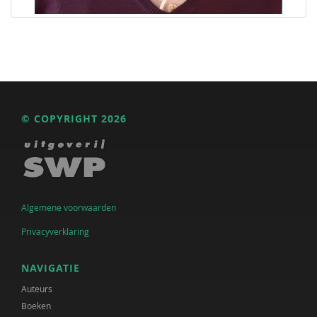
© COPYRIGHT 2026
Algemene voorwaarden
Privacyverklaring
NAVIGATIE
Auteurs
Boeken