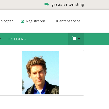
gratis verzending
Inloggen
Registreren
Klantenservice
FOLDERS