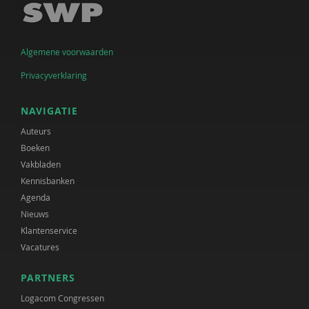
Algemene voorwaarden
Privacyverklaring
NAVIGATIE
Auteurs
Boeken
Vakbladen
Kennisbanken
Agenda
Nieuws
Klantenservice
Vacatures
PARTNERS
Logacom Congressen