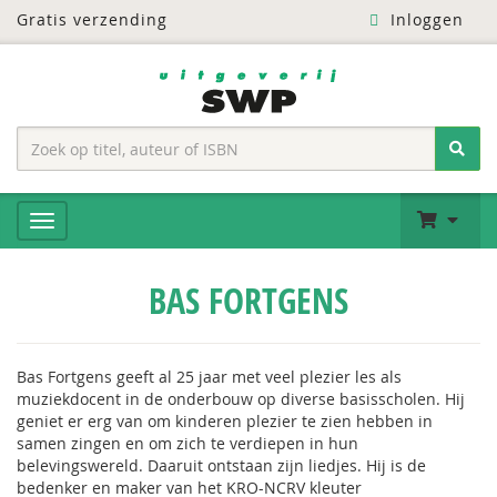
Gratis verzending
Inloggen
BAS FORTGENS
Bas Fortgens geeft al 25 jaar met veel plezier les als
muziekdocent in de onderbouw op diverse basisscholen. Hij
geniet er erg van om kinderen plezier te zien hebben in
samen zingen en om zich te verdiepen in hun
belevingswereld. Daaruit ontstaan zijn liedjes. Hij is de
bedenker en maker van het KRO-NCRV kleuter