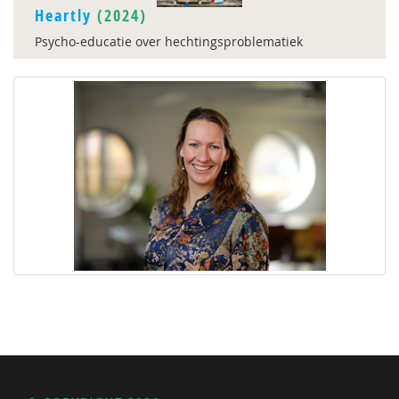
Heartly
(2024)
Psycho-educatie over hechtingsproblematiek