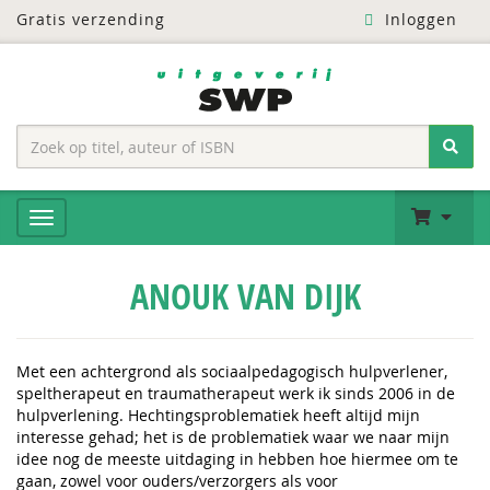
Gratis verzending
Inloggen
ANOUK VAN DIJK
Met een achtergrond als sociaalpedagogisch hulpverlener,
speltherapeut en traumatherapeut werk ik sinds 2006 in de
hulpverlening. Hechtingsproblematiek heeft altijd mijn
interesse gehad; het is de problematiek waar we naar mijn
idee nog de meeste uitdaging in hebben hoe hiermee om te
gaan, zowel voor ouders/verzorgers als voor