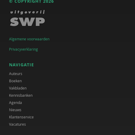
© COPYRIGHT 2026
Algemene voorwaarden
Privacyverklaring
NAVIGATIE
Auteurs
Boeken
Vakbladen
Kennisbanken
Agenda
Nieuws
Klantenservice
Vacatures