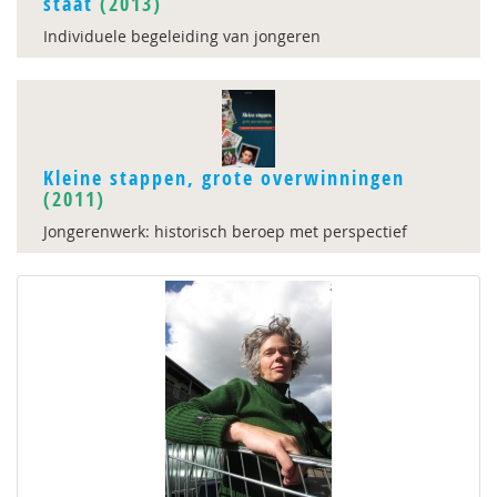
staat
(2013)
Individuele begeleiding van jongeren
Kleine stappen, grote overwinningen
(2011)
Jongerenwerk: historisch beroep met perspectief