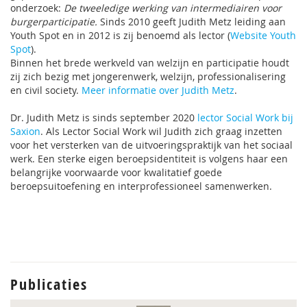
onderzoek:
De tweeledige werking van intermediairen voor
burgerparticipatie.
Sinds 2010 geeft Judith Metz leiding aan
Youth Spot en in 2012 is zij benoemd als lector (
Website Youth
Spot
).
Binnen het brede werkveld van welzijn en participatie houdt
zij zich bezig met jongerenwerk, welzijn, professionalisering
en civil society.
Meer informatie over Judith Metz
.
Dr. Judith Metz is sinds september 2020
lector Social Work bij
Saxion
. Als Lector Social Work wil Judith zich graag inzetten
voor het versterken van de uitvoeringspraktijk van het sociaal
werk. Een sterke eigen beroepsidentiteit is volgens haar een
belangrijke voorwaarde voor kwalitatief goede
beroepsuitoefening en interprofessioneel samenwerken.
Publicaties