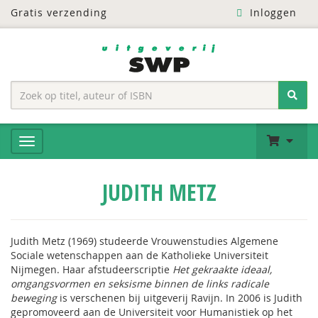
Gratis verzending
Inloggen
JUDITH METZ
Judith Metz (1969) studeerde Vrouwenstudies Algemene
Sociale wetenschappen aan de Katholieke Universiteit
Nijmegen. Haar afstudeerscriptie
Het gekraakte ideaal,
omgangsvormen en seksisme binnen de links radicale
beweging
is verschenen bij uitgeverij Ravijn. In 2006 is Judith
gepromoveerd aan de Universiteit voor Humanistiek op het