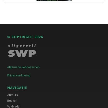
© COPYRIGHT 2026
Algemene voorwaarden
Privacyverklaring
NAVIGATIE
Auteurs
Boeken
Vakbladen