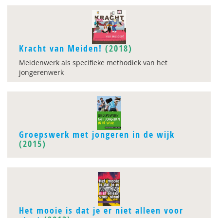
Kracht van Meiden!
(2018)
Meidenwerk als specifieke methodiek van het
jongerenwerk
Groepswerk met jongeren in de wijk
(2015)
Het mooie is dat je er niet alleen voor