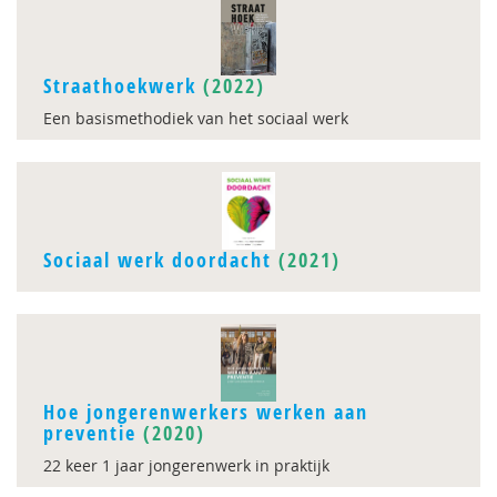
Straathoekwerk
(2022)
Een basismethodiek van het sociaal werk
Sociaal werk doordacht
(2021)
Hoe jongerenwerkers werken aan
preventie
(2020)
22 keer 1 jaar jongerenwerk in praktijk