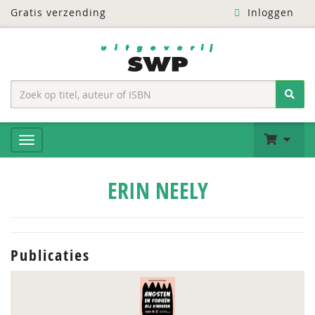
Gratis verzending
Inloggen
ERIN NEELY
Publicaties