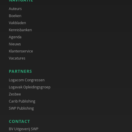
Auteurs
Boeken
Vakbladen
Kennisbanken
Agenda
Nieuws
Klantenservice
Vacatures
PARTNERS
Logacom Congressen
Logavak Opleidingsgroep
Zesbee
Carib Publishing
SWP Publishing
CONTACT
BV Uitgeverij SWP