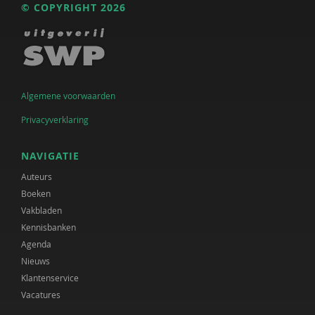
© COPYRIGHT 2026
Algemene voorwaarden
Privacyverklaring
NAVIGATIE
Auteurs
Boeken
Vakbladen
Kennisbanken
Agenda
Nieuws
Klantenservice
Vacatures