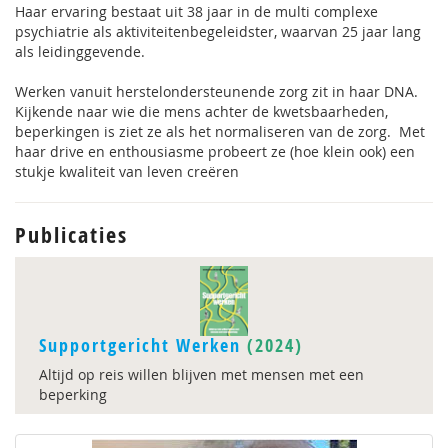
Haar ervaring bestaat uit 38 jaar in de multi complexe
psychiatrie als aktiviteitenbegeleidster, waarvan 25 jaar lang
als leidinggevende.
Werken vanuit herstelondersteunende zorg zit in haar DNA.
Kijkende naar wie die mens achter de kwetsbaarheden,
beperkingen is ziet ze als het normaliseren van de zorg. Met
haar drive en enthousiasme probeert ze (hoe klein ook) een
stukje kwaliteit van leven creëren
Publicaties
Supportgericht Werken
(2024)
Altijd op reis willen blijven met mensen met een
beperking