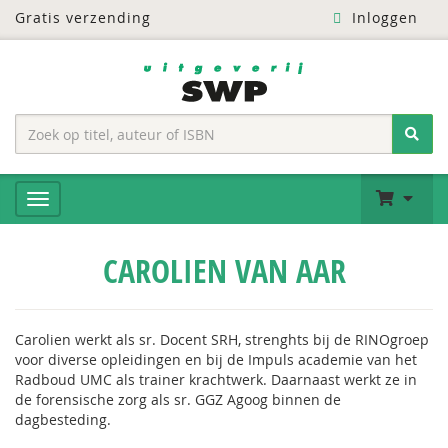
Gratis verzending
Inloggen
CAROLIEN VAN AAR
Carolien werkt als sr. Docent SRH, strenghts bij de RINOgroep
voor diverse opleidingen en bij de Impuls academie van het
Radboud UMC als trainer krachtwerk. Daarnaast werkt ze in
de forensische zorg als sr. GGZ Agoog binnen de
dagbesteding.