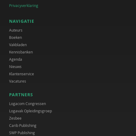
Privacyverklaring
NAVIGATIE
Auteurs
Boeken
Vakbladen
Kennisbanken
Agenda
Nieuws
Klantenservice
Vacatures
PARTNERS
Logacom Congressen
Logavak Opleidingsgroep
Zesbee
Carib Publishing
SWP Publishing