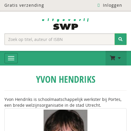
Gratis verzending
Inloggen
YVON HENDRIKS
Yvon Hendriks is schoolmaatschappelijk werkster bij Portes,
een brede welzijnsorganisatie in de stad Utrecht.