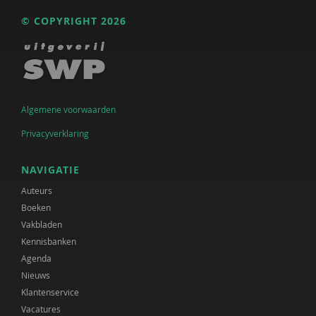
© COPYRIGHT 2026
Algemene voorwaarden
Privacyverklaring
NAVIGATIE
Auteurs
Boeken
Vakbladen
Kennisbanken
Agenda
Nieuws
Klantenservice
Vacatures