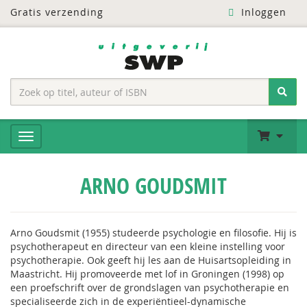
Gratis verzending
Inloggen
ARNO GOUDSMIT
Arno Goudsmit (1955) studeerde psychologie en filosofie. Hij is
psychotherapeut en directeur van een kleine instelling voor
psychotherapie. Ook geeft hij les aan de Huisartsopleiding in
Maastricht. Hij promoveerde met lof in Groningen (1998) op
een proefschrift over de grondslagen van psychotherapie en
specialiseerde zich in de experiëntieel-dynamische