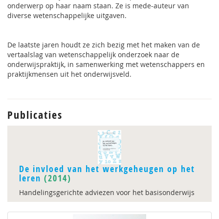
onderwerp op haar naam staan. Ze is mede-auteur van
diverse wetenschappelijke uitgaven.
De laatste jaren houdt ze zich bezig met het maken van de
vertaalslag van wetenschappelijk onderzoek naar de
onderwijspraktijk, in samenwerking met wetenschappers en
praktijkmensen uit het onderwijsveld.
Publicaties
De invloed van het werkgeheugen op het
leren
(2014)
Handelingsgerichte adviezen voor het basisonderwijs