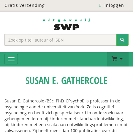
Gratis verzending
Inloggen
SUSAN E. GATHERCOLE
Susan E. Gathercole (BSc, PhD, CPsychol) is professor in de
psychologie aan de universiteit van York. Ze is cognitief
psycholoog en heeft zich gespecialiseerd in onderzoek naar
geheugen en leren bij kinderen met standaardontwikkeling,
bij kinderen met een scala aan ontwikkelingsproblemen en bij
volwassenen. Zij heeft meer dan 100 publicaties over dit