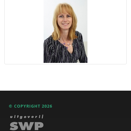
© COPYRIGHT 2026