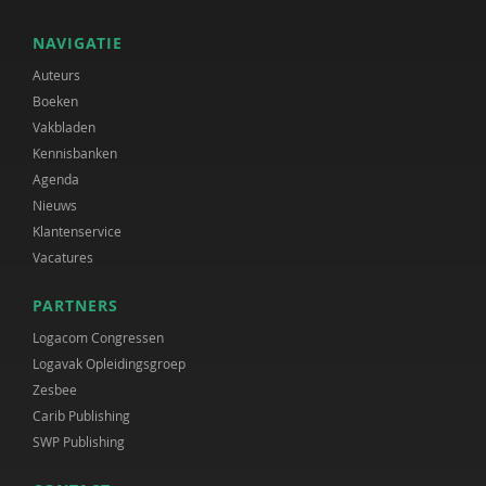
NAVIGATIE
Auteurs
Boeken
Vakbladen
Kennisbanken
Agenda
Nieuws
Klantenservice
Vacatures
PARTNERS
Logacom Congressen
Logavak Opleidingsgroep
Zesbee
Carib Publishing
SWP Publishing