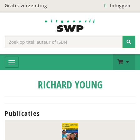
Gratis verzending
Inloggen
RICHARD YOUNG
Publicaties