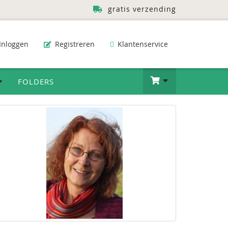
gratis verzending
Inloggen
Registreren
Klantenservice
FOLDERS