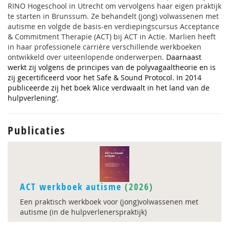
RINO Hogeschool in Utrecht om vervolgens haar eigen praktijk
te starten in Brunssum. Ze behandelt (jong) volwassenen met
autisme en volgde de basis-en verdiepingscursus Acceptance
& Commitment Therapie (ACT) bij ACT in Actie. Marlien heeft
in haar professionele carrière verschillende werkboeken
ontwikkeld over uiteenlopende onderwerpen.
Daarnaast
werkt zij volgens de principes van de polyvagaaltheorie en is
zij gecertificeerd voor het Safe & Sound Protocol. In 2014
publiceerde zij het boek ‘Alice verdwaalt in het land van de
hulpverlening’.
Publicaties
ACT werkboek autisme
(2026)
Een praktisch werkboek voor (jong)volwassenen met
autisme (in de hulpverlenerspraktijk)