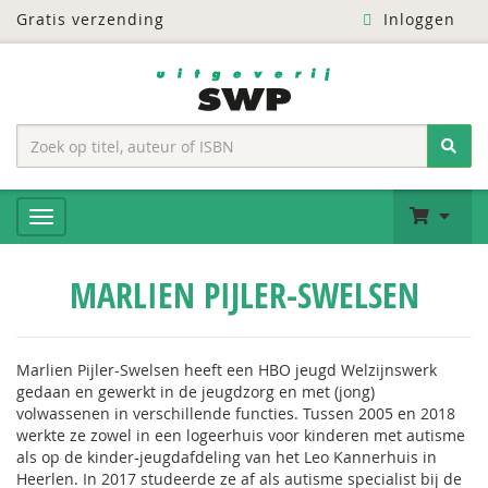
Gratis verzending
Inloggen
MARLIEN PIJLER-SWELSEN
Marlien Pijler-Swelsen heeft een HBO jeugd Welzijnswerk
gedaan en gewerkt in de jeugdzorg en met (jong)
volwassenen in verschillende functies. Tussen 2005 en 2018
werkte ze zowel in een logeerhuis voor kinderen met autisme
als op de kinder-jeugdafdeling van het Leo Kannerhuis in
Heerlen. In 2017 studeerde ze af als autisme specialist bij de