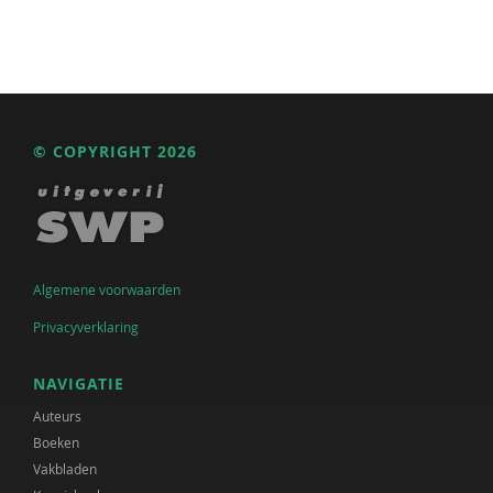
© COPYRIGHT 2026
Algemene voorwaarden
Privacyverklaring
NAVIGATIE
Auteurs
Boeken
Vakbladen