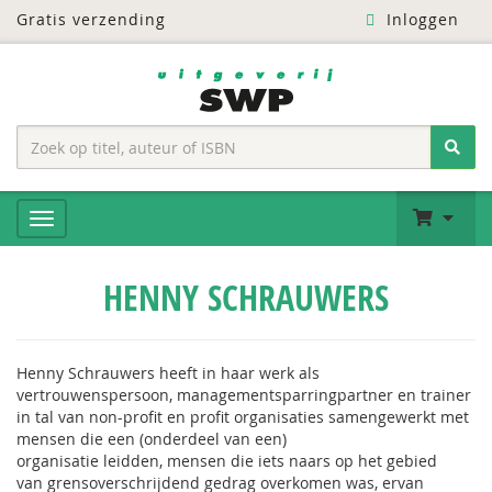
Gratis verzending
Inloggen
HENNY SCHRAUWERS
Henny Schrauwers heeft in haar werk als
vertrouwenspersoon, managementsparringpartner en trainer
in tal van non-profit en profit organisaties samengewerkt met
mensen die een (onderdeel van een)
organisatie leidden, mensen die iets naars op het gebied
van grensoverschrijdend gedrag overkomen was, ervan