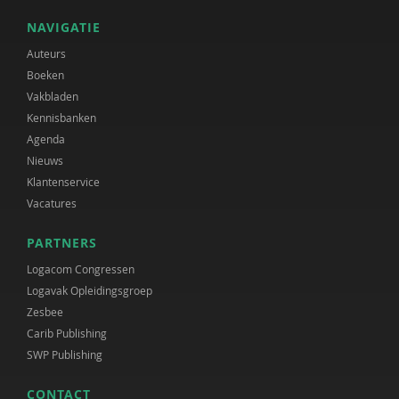
NAVIGATIE
Auteurs
Boeken
Vakbladen
Kennisbanken
Agenda
Nieuws
Klantenservice
Vacatures
PARTNERS
Logacom Congressen
Logavak Opleidingsgroep
Zesbee
Carib Publishing
SWP Publishing
CONTACT