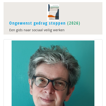
Ongewenst gedrag stoppen
(2026)
Een gids naar sociaal veilig werken