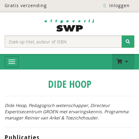
Gratis verzending
Inloggen
DIDE HOOP
Dide Hoop, Pedagogisch wetenschapper, Directeur
Expertisecentrum GROEN met ervaringskennis. Programma
manager Reinier van Arkel & Toezichthouder.
Publicaties