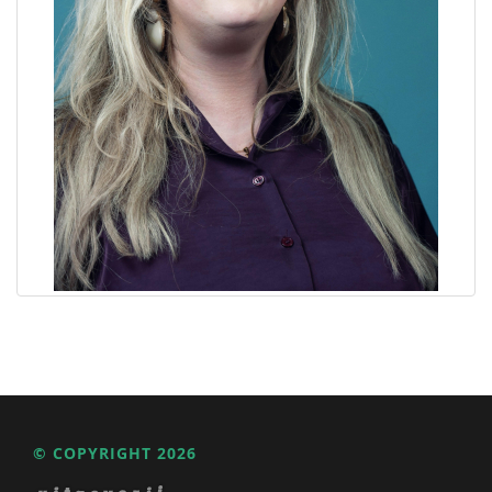
© COPYRIGHT 2026