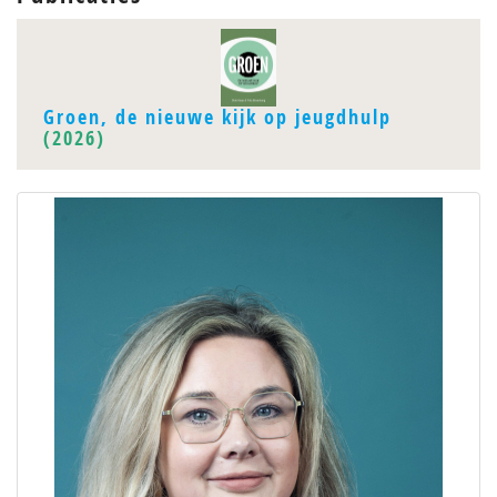
Groen, de nieuwe kijk op jeugdhulp
(2026)