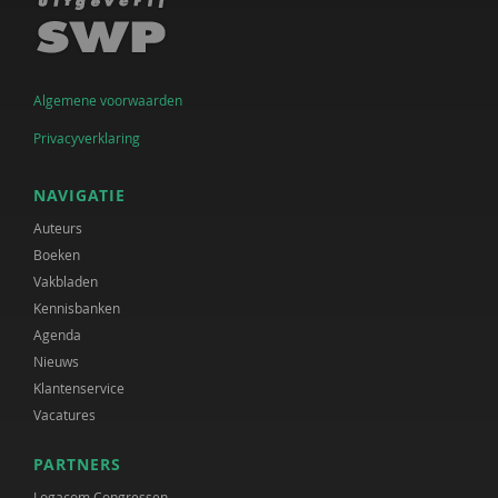
Algemene voorwaarden
Privacyverklaring
NAVIGATIE
Auteurs
Boeken
Vakbladen
Kennisbanken
Agenda
Nieuws
Klantenservice
Vacatures
PARTNERS
Logacom Congressen