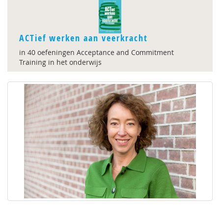
ACTief werken aan veerkracht
in 40 oefeningen Acceptance and Commitment
Training in het onderwijs