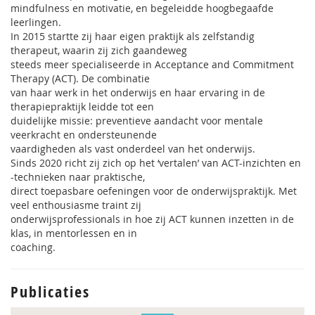
mindfulness en motivatie, en begeleidde hoogbegaafde
leerlingen.
In 2015 startte zij haar eigen praktijk als zelfstandig
therapeut, waarin zij zich gaandeweg
steeds meer specialiseerde in Acceptance and Commitment
Therapy (ACT). De combinatie
van haar werk in het onderwijs en haar ervaring in de
therapiepraktijk leidde tot een
duidelijke missie: preventieve aandacht voor mentale
veerkracht en ondersteunende
vaardigheden als vast onderdeel van het onderwijs.
Sinds 2020 richt zij zich op het ‘vertalen’ van ACT-inzichten en
-technieken naar praktische,
direct toepasbare oefeningen voor de onderwijspraktijk. Met
veel enthousiasme traint zij
onderwijsprofessionals in hoe zij ACT kunnen inzetten in de
klas, in mentorlessen en in
coaching.
Publicaties