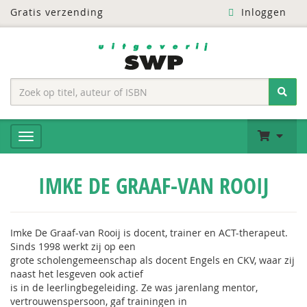
Gratis verzending
Inloggen
IMKE DE GRAAF-VAN ROOIJ
Imke De Graaf-van Rooij is docent, trainer en ACT-therapeut.
Sinds 1998 werkt zij op een
grote scholengemeenschap als docent Engels en CKV, waar zij
naast het lesgeven ook actief
is in de leerlingbegeleiding. Ze was jarenlang mentor,
vertrouwenspersoon, gaf trainingen in