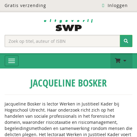
Gratis verzending
Inloggen
JACQUELINE BOSKER
Jacqueline Bosker is lector Werken in Justitieel Kader bij
Hogeschool Utrecht. Haar onderzoek richt zich op het
handelen van sociale professionals in het forensische
domein, waaronder risicotaxatie en risicomanagement,
begeleidingsmethoden en samenwerking rondom mensen die
delicten plegen. Het lectoraat Werken in Justitieel Kader voert