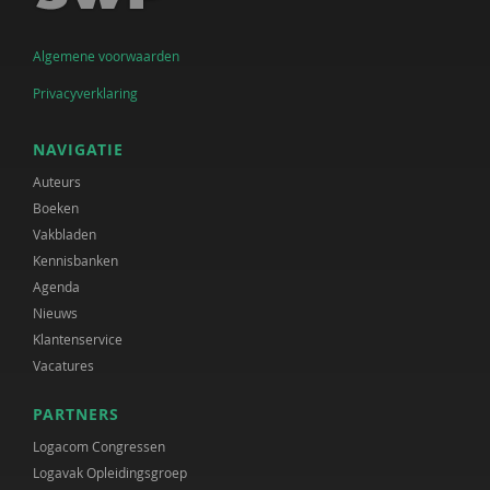
Algemene voorwaarden
Privacyverklaring
NAVIGATIE
Auteurs
Boeken
Vakbladen
Kennisbanken
Agenda
Nieuws
Klantenservice
Vacatures
PARTNERS
Logacom Congressen
Logavak Opleidingsgroep