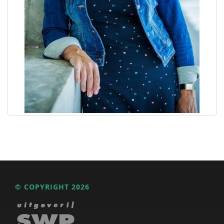
© COPYRIGHT 2026