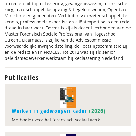
projecten uit bij reclassering, gevangeniswezen, forensische
zorg, maatschappelijke opvang & begeleid wonen, Openbaar
Ministerie en gemeenten. Verbinden van wetenschappelijke
kennis, professionele expertise en cliëntexpertise is een rode
draad in haar werk. Tevens is zij als docent verbonden aan de
Master Forensisch Sociale Professional van Hogeschool
Utrecht. Daarnaast is zij lid van de Adviescommissie
voorwaardelijke invrijheidstelling, de Toetsingscommissie LIJ
en de redactie van PROCES. Tot 2012 was zij als senior
beleidsmedewerker werkzaam bij Reclassering Nederland.
Publicaties
Werken in gedwongen kader
(2026)
Methodiek voor het forensisch sociaal werk