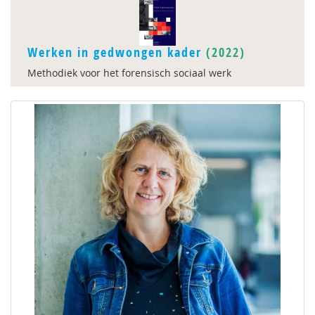
Werken in gedwongen kader
(2022)
Methodiek voor het forensisch sociaal werk