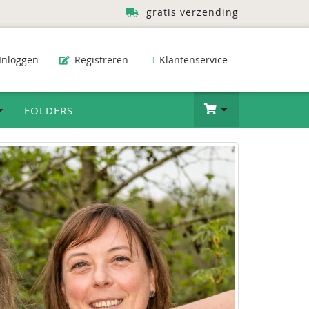
gratis verzending
Inloggen
Registreren
Klantenservice
FOLDERS