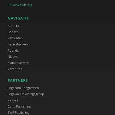
Privacyverklaring
NAVIGATIE
Auteurs
Boeken
Vakbladen
Kennisbanken
Agenda
Nieuws
Klantenservice
Vacatures
PARTNERS
Logacom Congressen
Logavak Opleidingsgroep
Zesbee
Carib Publishing
SWP Publishing