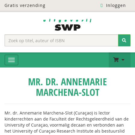
Gratis verzending
Inloggen
MR. DR. ANNEMARIE
MARCHENA-SLOT
Mr. dr. Annemarie Marchena-Slot (Curaçao) is lector
kinderrechten aan de Faculteit der Rechtsgeleerdheid van de
University of Curaçao, voormalig decaan en verbonden aan
het University of Curaçao Research Institute als bestuurslid