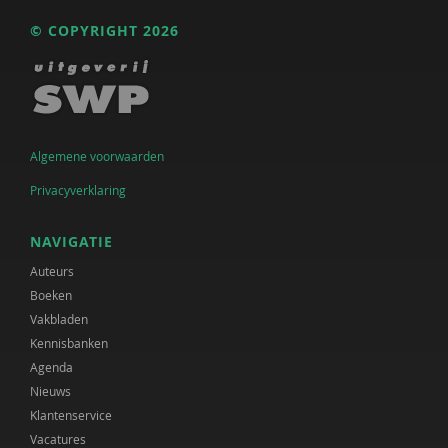
© COPYRIGHT 2026
Algemene voorwaarden
Privacyverklaring
NAVIGATIE
Auteurs
Boeken
Vakbladen
Kennisbanken
Agenda
Nieuws
Klantenservice
Vacatures