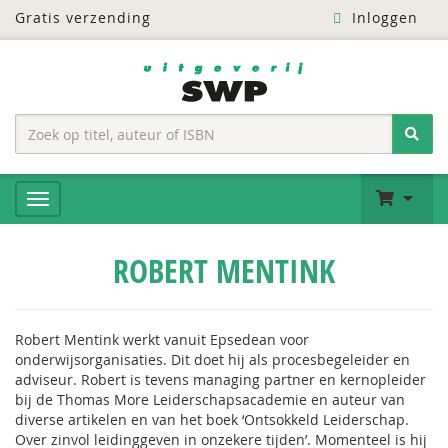
Gratis verzending
Inloggen
ROBERT MENTINK
Robert Mentink werkt vanuit Epsedean voor
onderwijsorganisaties. Dit doet hij als procesbegeleider en
adviseur. Robert is tevens managing partner en kernopleider
bij de Thomas More Leiderschapsacademie en auteur van
diverse artikelen en van het boek ‘Ontsokkeld Leiderschap.
Over zinvol leidinggeven in onzekere tijden’. Momenteel is hij