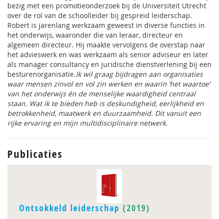
bezig met een promotieonderzoek bij de Universiteit Utrecht
over de rol van de schoolleider bij gespreid leiderschap.
Robert is jarenlang werkzaam geweest in diverse functies in
het onderwijs, waaronder die van leraar, directeur en
algemeen directeur. Hij maakte vervolgens de overstap naar
het advieswerk en was werkzaam als senior adviseur en later
als manager consultancy en juridische dienstverlening bij een
besturenorganisatie.
Ik wil graag bijdragen aan organisaties
waar mensen zinvol en vol zin werken en waarin ‘het waartoe’
van het onderwijs én de menselijke waardigheid centraal
staan. Wat ik te bieden heb is deskundigheid, eerlijkheid en
betrokkenheid, maatwerk en duurzaamheid. Dit vanuit een
rijke ervaring en mijn multidisciplinaire netwerk.
Publicaties
Ontsokkeld leiderschap
(2019)