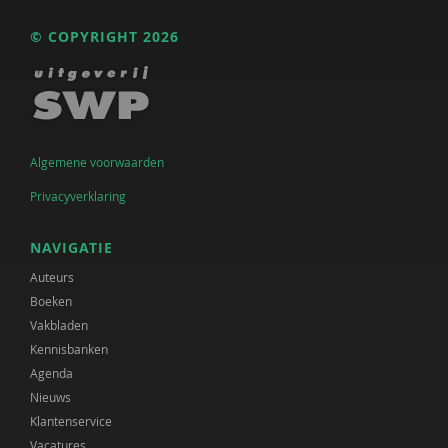
© COPYRIGHT 2026
Algemene voorwaarden
Privacyverklaring
NAVIGATIE
Auteurs
Boeken
Vakbladen
Kennisbanken
Agenda
Nieuws
Klantenservice
Vacatures