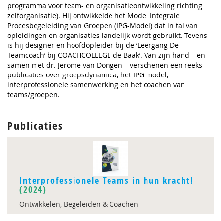
programma voor team- en organisatieontwikkeling richting
zelforganisatie). Hij ontwikkelde het Model Integrale
Procesbegeleiding van Groepen (IPG-Model) dat in tal van
opleidingen en organisaties landelijk wordt gebruikt. Tevens
is hij designer en hoofdopleider bij de ‘Leergang De
Teamcoach’ bij COACHCOLLEGE de Baak’. Van zijn hand – en
samen met dr. Jerome van Dongen – verschenen een reeks
publicaties over groepsdynamica, het IPG model,
interprofessionele samenwerking en het coachen van
teams/groepen.
Publicaties
Interprofessionele Teams in hun kracht!
(2024)
Ontwikkelen, Begeleiden & Coachen