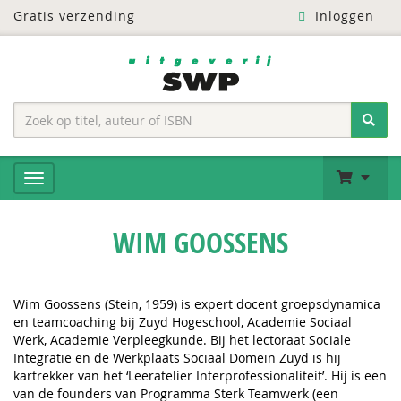
Gratis verzending
Inloggen
WIM GOOSSENS
Wim Goossens
(Stein, 1959) is expert docent groepsdynamica
en teamcoaching bij Zuyd Hogeschool, Academie Sociaal
Werk, Academie Verpleegkunde. Bij het lectoraat Sociale
Integratie en de Werkplaats Sociaal Domein Zuyd is hij
kartrekker van het ‘Leeratelier Interprofessionaliteit’. Hij is een
van de founders van Programma Sterk Teamwerk (een