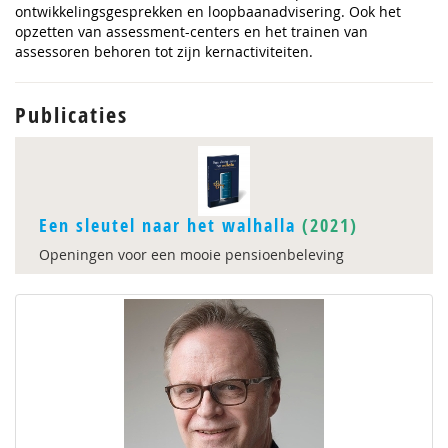
ontwikkelingsgesprekken en loopbaanadvisering. Ook het
opzetten van assessment-centers en het trainen van
assessoren behoren tot zijn kernactiviteiten.
Publicaties
Een sleutel naar het walhalla
(2021)
Openingen voor een mooie pensioenbeleving