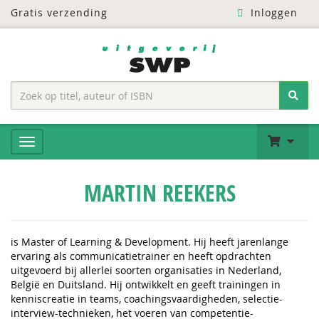
Gratis verzending
Inloggen
MARTIN REEKERS
is Master of Learning & Development. Hij heeft jarenlange
ervaring als communicatietrainer en heeft opdrachten
uitgevoerd bij allerlei soorten organisaties in Nederland,
België en Duitsland. Hij ontwikkelt en geeft trainingen in
kenniscreatie in teams, coachingsvaardigheden, selectie-
interview-technieken, het voeren van competentie-