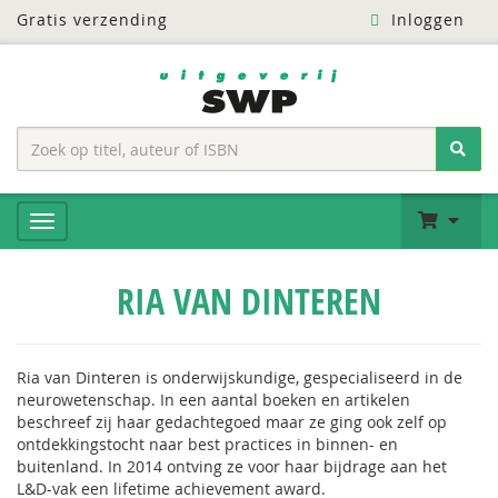
Gratis verzending
Inloggen
RIA VAN DINTEREN
Ria van Dinteren is onderwijskundige, gespecialiseerd in de
neurowetenschap. In een aantal boeken en artikelen
beschreef zij haar gedachtegoed maar ze ging ook zelf op
ontdekkingstocht naar best practices in binnen- en
buitenland. In 2014 ontving ze voor haar bijdrage aan het
L&D-vak een lifetime achievement award.