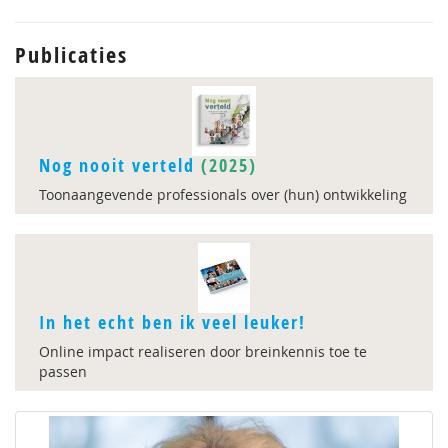
Publicaties
Nog nooit verteld
(2025)
Toonaangevende professionals over (hun) ontwikkeling
In het echt ben ik veel leuker!
Online impact realiseren door breinkennis toe te
passen