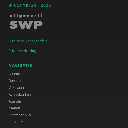
© COPYRIGHT 2026
Algemene voorwaarden
Privacyverklaring
NAVIGATIE
Auteurs
Boeken
Vakbladen
Kennisbanken
Agenda
Nieuws
Klantenservice
Vacatures