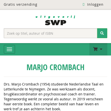
Gratis verzending
Inloggen
MARJO CROMBACH
Drs. Marjo Crombach (1954) studeerde Nederlandse Taal en
Letterkunde te Nijmegen. Ze was werkzaam als docent,
brugklascoördinator en psychosociaal coach en trainer.
Tegenwoordig werkt ze vooral als auteur. In 2019 verscheen
haar eerste boek. Een completer beeld van haar leven en
werk tref je aan achterin het boek.