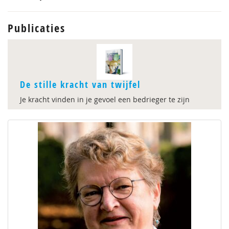
Publicaties
De stille kracht van twijfel
Je kracht vinden in je gevoel een bedrieger te zijn