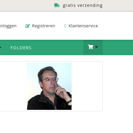
gratis verzending
Inloggen
Registreren
Klantenservice
FOLDERS