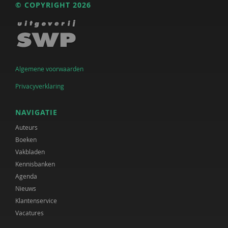
© COPYRIGHT 2026
Algemene voorwaarden
Privacyverklaring
NAVIGATIE
Auteurs
Boeken
Vakbladen
Kennisbanken
Agenda
Nieuws
Klantenservice
Vacatures