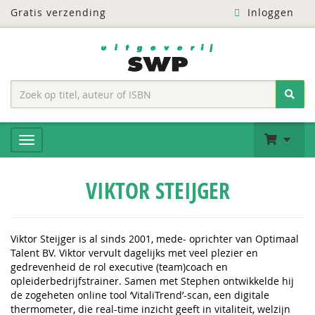
Gratis verzending
Inloggen
VIKTOR STEIJGER
Viktor Steijger
is al sinds 2001, mede- oprichter van Optimaal
Talent BV. Viktor vervult dagelijks met veel plezier en
gedrevenheid de rol executive (team)coach en
opleiderbedrijfstrainer. Samen met Stephen ontwikkelde hij
de zogeheten online tool ‘VitaliTrend’-scan, een digitale
thermometer, die real-time inzicht geeft in vitaliteit, welzijn