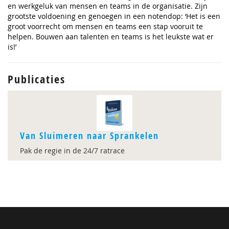
en werkgeluk van mensen en teams in de organisatie. Zijn
grootste voldoening en genoegen in een notendop: ‘Het is een
groot voorrecht om mensen en teams een stap vooruit te
helpen. Bouwen aan talenten en teams is het leukste wat er
is!’
Publicaties
Van Sluimeren naar Sprankelen
Pak de regie in de 24/7 ratrace