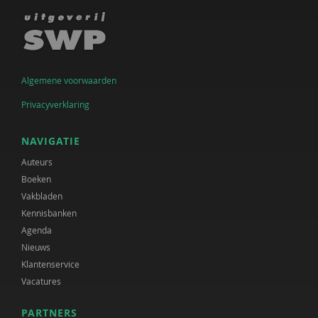
Algemene voorwaarden
Privacyverklaring
NAVIGATIE
Auteurs
Boeken
Vakbladen
Kennisbanken
Agenda
Nieuws
Klantenservice
Vacatures
PARTNERS