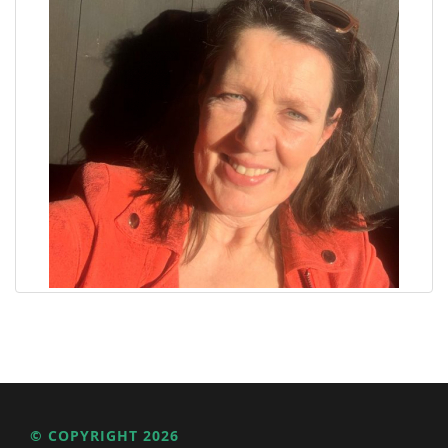
© COPYRIGHT 2026