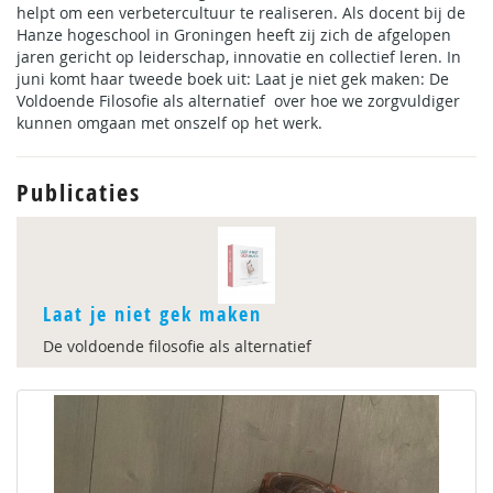
helpt om een verbetercultuur te realiseren. Als docent bij de
Hanze hogeschool in Groningen heeft zij zich de afgelopen
jaren gericht op leiderschap, innovatie en collectief leren. In
juni komt haar tweede boek uit: Laat je niet gek maken: De
Voldoende Filosofie als alternatief over hoe we zorgvuldiger
kunnen omgaan met onszelf op het werk.
Publicaties
Laat je niet gek maken
De voldoende filosofie als alternatief