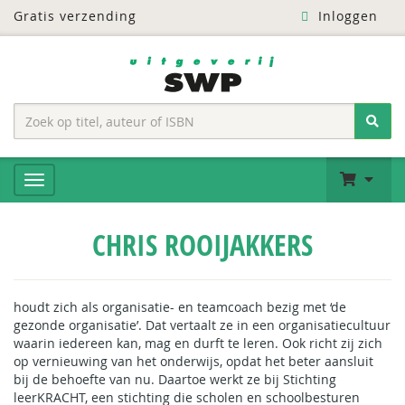
Gratis verzending
Inloggen
CHRIS ROOIJAKKERS
houdt zich als organisatie- en teamcoach bezig met ‘de
gezonde organisatie’. Dat vertaalt ze in een organisatiecultuur
waarin iedereen kan, mag en durft te leren. Ook richt zij zich
op vernieuwing van het onderwijs, opdat het beter aansluit
bij de behoefte van nu. Daartoe werkt ze bij Stichting
leerKRACHT, een stichting die scholen en schoolbesturen