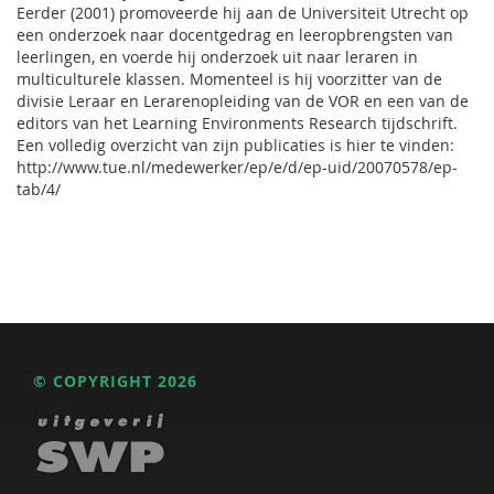
Eerder (2001) promoveerde hij aan de Universiteit Utrecht op
een onderzoek naar docentgedrag en leeropbrengsten van
leerlingen, en voerde hij onderzoek uit naar leraren in
multiculturele klassen. Momenteel is hij voorzitter van de
divisie Leraar en Lerarenopleiding van de VOR en een van de
editors van het Learning Environments Research tijdschrift.
Een volledig overzicht van zijn publicaties is hier te vinden:
http://www.tue.nl/medewerker/ep/e/d/ep-uid/20070578/ep-
tab/4/
© COPYRIGHT 2026