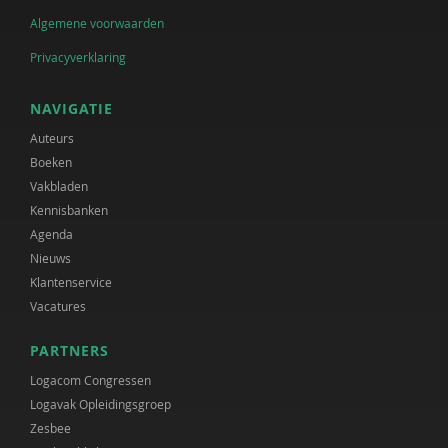
Algemene voorwaarden
Privacyverklaring
NAVIGATIE
Auteurs
Boeken
Vakbladen
Kennisbanken
Agenda
Nieuws
Klantenservice
Vacatures
PARTNERS
Logacom Congressen
Logavak Opleidingsgroep
Zesbee