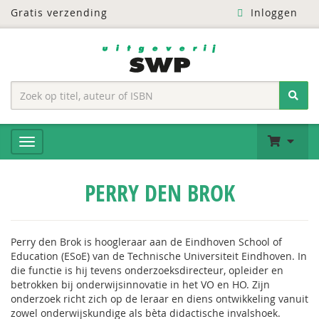
Gratis verzending
Inloggen
PERRY DEN BROK
Perry den Brok is hoogleraar aan de Eindhoven School of
Education (ESoE) van de Technische Universiteit Eindhoven. In
die functie is hij tevens onderzoeksdirecteur, opleider en
betrokken bij onderwijsinnovatie in het VO en HO. Zijn
onderzoek richt zich op de leraar en diens ontwikkeling vanuit
zowel onderwijskundige als bèta didactische invalshoek.