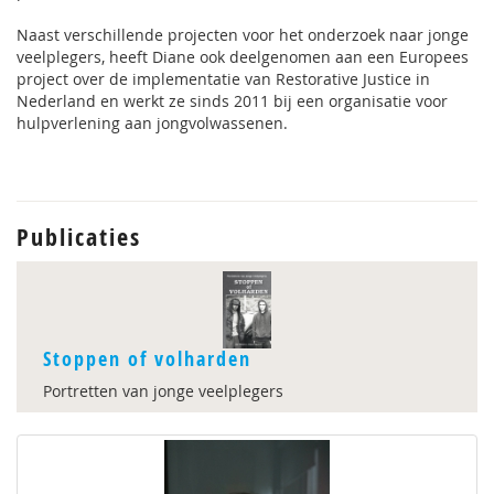
Naast verschillende projecten voor het onderzoek naar jonge
veelplegers, heeft Diane ook deelgenomen aan een Europees
project over de implementatie van Restorative Justice in
Nederland en werkt ze sinds 2011 bij een organisatie voor
hulpverlening aan jongvolwassenen.
Publicaties
Stoppen of volharden
Portretten van jonge veelplegers