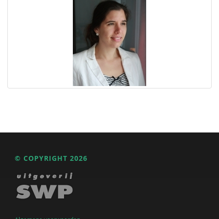
© COPYRIGHT 2026