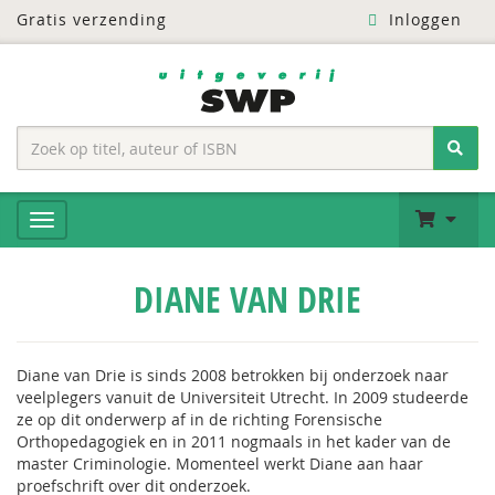
Gratis verzending
Inloggen
DIANE VAN DRIE
Diane van Drie is sinds 2008 betrokken bij onderzoek naar
veelplegers vanuit de Universiteit Utrecht. In 2009 studeerde
ze op dit onderwerp af in de richting Forensische
Orthopedagogiek en in 2011 nogmaals in het kader van de
master Criminologie. Momenteel werkt Diane aan haar
proefschrift over dit onderzoek.