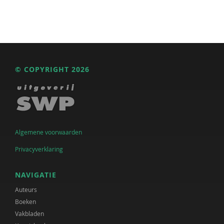
© COPYRIGHT 2026
Algemene voorwaarden
Privacyverklaring
NAVIGATIE
Auteurs
Boeken
Vakbladen