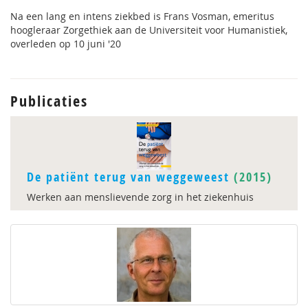
Na een lang en intens ziekbed is Frans Vosman, emeritus
hoogleraar Zorgethiek aan de Universiteit voor Humanistiek,
overleden op 10 juni '20
Publicaties
De patiënt terug van weggeweest
(2015)
Werken aan menslievende zorg in het ziekenhuis