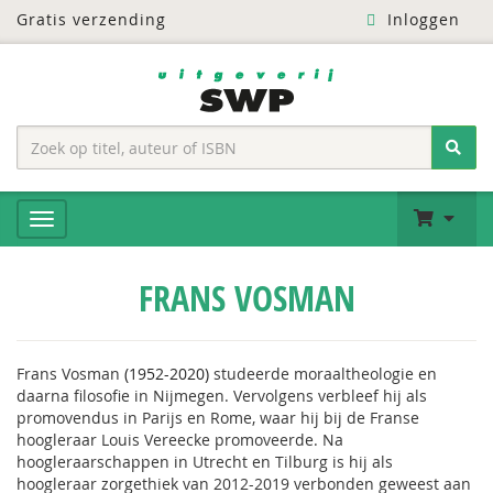
Gratis verzending
Inloggen
FRANS VOSMAN
Frans Vosman
(1952-2020)
studeerde moraaltheologie en
daarna filosofie in Nijmegen. Vervolgens verbleef hij als
promovendus in Parijs en Rome, waar hij bij de Franse
hoogleraar Louis Vereecke promoveerde. Na
hoogleraarschappen in Utrecht en Tilburg is hij als
hoogleraar zorgethiek van 2012-2019 verbonden geweest aan