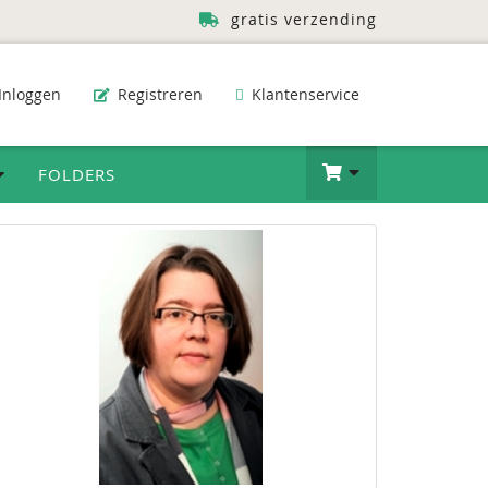
gratis verzending
Inloggen
Registreren
Klantenservice
FOLDERS