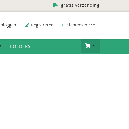
gratis verzending
Inloggen
Registreren
Klantenservice
FOLDERS