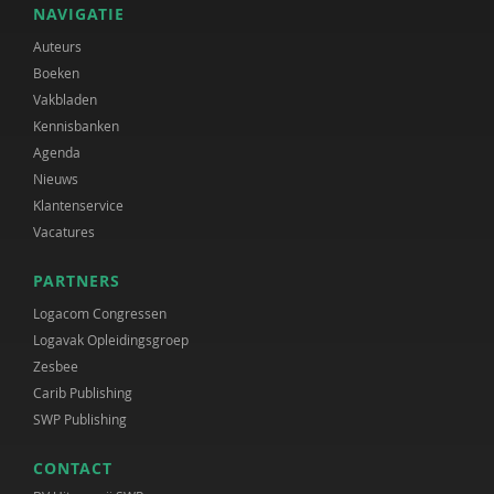
NAVIGATIE
Auteurs
Boeken
Vakbladen
Kennisbanken
Agenda
Nieuws
Klantenservice
Vacatures
PARTNERS
Logacom Congressen
Logavak Opleidingsgroep
Zesbee
Carib Publishing
SWP Publishing
CONTACT