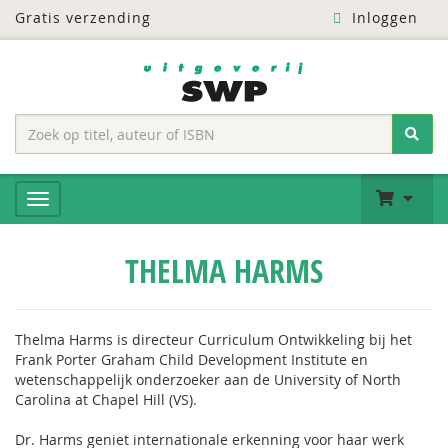
Gratis verzending
Inloggen
THELMA HARMS
Thelma Harms is directeur Curriculum Ontwikkeling bij het
Frank Porter Graham Child Development Institute en
wetenschappelijk onderzoeker aan de University of North
Carolina at Chapel Hill (VS).
Dr. Harms geniet internationale erkenning voor haar werk