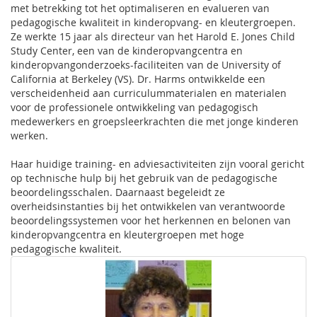
met betrekking tot het optimaliseren en evalueren van
pedagogische kwaliteit in kinderopvang- en kleutergroepen.
Ze werkte 15 jaar als directeur van het Harold E. Jones Child
Study Center, een van de kinderopvangcentra en
kinderopvangonderzoeks-faciliteiten van de University of
California at Berkeley (VS). Dr. Harms ontwikkelde een
verscheidenheid aan curriculummaterialen en materialen
voor de professionele ontwikkeling van pedagogisch
medewerkers en groepsleerkrachten die met jonge kinderen
werken.
Haar huidige training- en adviesactiviteiten zijn vooral gericht
op technische hulp bij het gebruik van de pedagogische
beoordelingsschalen. Daarnaast begeleidt ze
overheidsinstanties bij het ontwikkelen van verantwoorde
beoordelingssystemen voor het herkennen en belonen van
kinderopvangcentra en kleutergroepen met hoge
pedagogische kwaliteit.