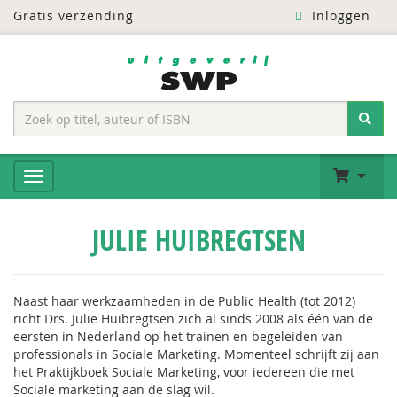
Gratis verzending
Inloggen
JULIE HUIBREGTSEN
Naast haar werkzaamheden in de Public Health (tot 2012)
richt Drs. Julie Huibregtsen zich al sinds 2008 als één van de
eersten in Nederland op het trainen en begeleiden van
professionals in Sociale Marketing. Momenteel schrijft zij aan
het Praktijkboek Sociale Marketing, voor iedereen die met
Sociale marketing aan de slag wil.