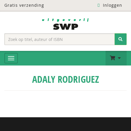
Gratis verzending
Inloggen
ADALY RODRIGUEZ