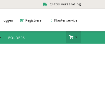
gratis verzending
Inloggen
Registreren
Klantenservice
FOLDERS