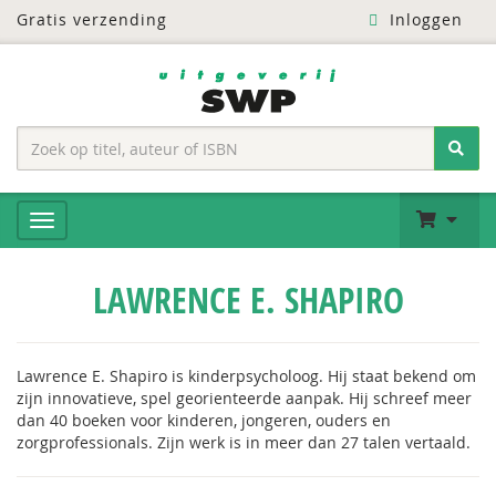
Gratis verzending
Inloggen
LAWRENCE E. SHAPIRO
Lawrence E. Shapiro is kinderpsycholoog. Hij staat bekend om
zijn innovatieve, spel georienteerde aanpak. Hij schreef meer
dan 40 boeken voor kinderen, jongeren, ouders en
zorgprofessionals. Zijn werk is in meer dan 27 talen vertaald.