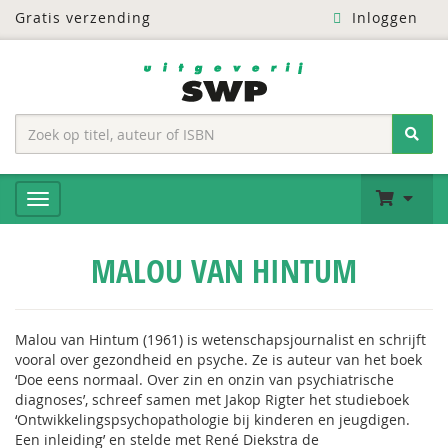
Gratis verzending
Inloggen
MALOU VAN HINTUM
Malou van Hintum (1961) is wetenschapsjournalist en schrijft
vooral over gezondheid en psyche. Ze is auteur van het boek
‘Doe eens normaal. Over zin en onzin van psychiatrische
diagnoses’, schreef samen met Jakop Rigter het studieboek
‘Ontwikkelingspsychopathologie bij kinderen en jeugdigen.
Een inleiding’ en stelde met René Diekstra de