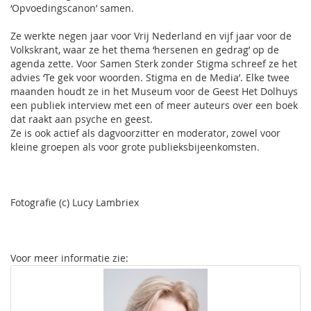
‘Opvoedingscanon’ samen.
Ze werkte negen jaar voor Vrij Nederland en vijf jaar voor de
Volkskrant, waar ze het thema ‘hersenen en gedrag’ op de
agenda zette. Voor Samen Sterk zonder Stigma schreef ze het
advies ‘Te gek voor woorden. Stigma en de Media’. Elke twee
maanden houdt ze in het Museum voor de Geest Het Dolhuys
een publiek interview met een of meer auteurs over een boek
dat raakt aan psyche en geest.
Ze is ook actief als dagvoorzitter en moderator, zowel voor
kleine groepen als voor grote publieksbijeenkomsten.
Fotografie (c) Lucy Lambriex
Voor meer informatie zie: