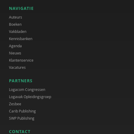
NAVIGATIE
Auteurs
Boeken
Vakbladen
Kennisbanken
Agenda
Nieuws
Klantenservice
Vacatures
PARTNERS
Logacom Congressen
Logavak Opleidingsgroep
Zesbee
Carib Publishing
SWP Publishing
CONTACT