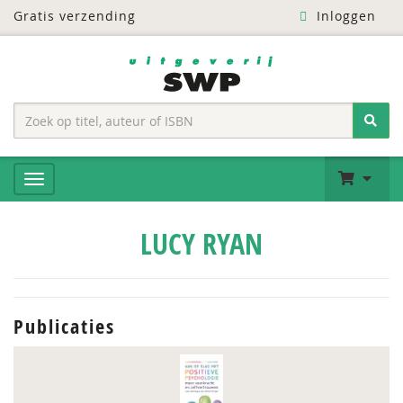
Gratis verzending
Inloggen
LUCY RYAN
Publicaties