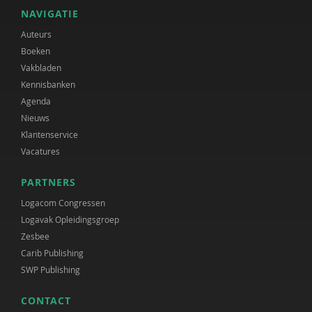
NAVIGATIE
Auteurs
Boeken
Vakbladen
Kennisbanken
Agenda
Nieuws
Klantenservice
Vacatures
PARTNERS
Logacom Congressen
Logavak Opleidingsgroep
Zesbee
Carib Publishing
SWP Publishing
CONTACT